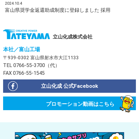
2024.10.4
富山県奨学金返還助成制度に登録しました
採用
立山化成株式会社
本社／富山工場
〒939-0302 富山県射水市大江1133
TEL 0766-55-3700（代）
FAX 0766-55-1545
立山化成 公式Facebook
プロモーション動画はこちら