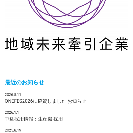
最近のお知らせ
2026.5.11
ONEFES2026に協賛しました
お知らせ
2026.1.1
中途採用情報：生産職
採用
2025.8.19