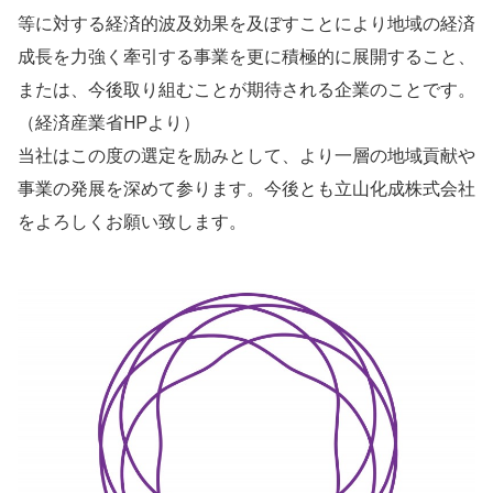
等に対する経済的波及効果を及ぼすことにより地域の経済
成長を力強く牽引する事業を更に積極的に展開すること、
または、今後取り組むことが期待される企業のことです。
（経済産業省HPより）
当社はこの度の選定を励みとして、より一層の地域貢献や
事業の発展を深めて参ります。今後とも立山化成株式会社
をよろしくお願い致します。