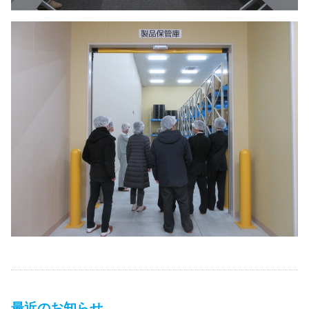
最近のお知らせ