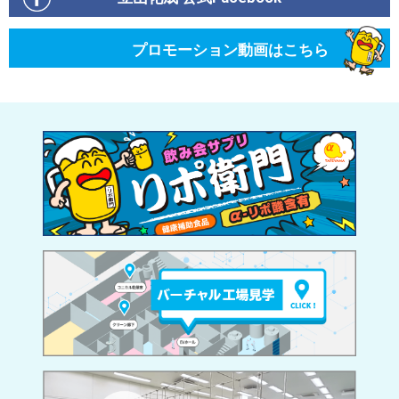
プロモーション動画はこちら