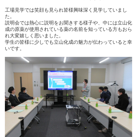
工場見学では笑顔も見られ皆様興味深く見学していまし
た。
説明会では熱心に説明をお聞きする様子や、中には立山化
成の原薬が使用されている薬の名前を知っている方もおら
れ大変嬉しく思いました。
学生の皆様に少しでも立山化成の魅力が伝わっていると幸
いです。