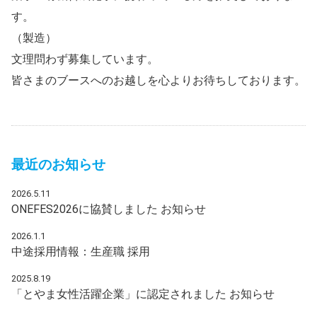
す。
（製造）
文理問わず募集しています。
皆さまのブースへのお越しを心よりお待ちしております。
最近のお知らせ
2026.5.11
ONEFES2026に協賛しました
お知らせ
2026.1.1
中途採用情報：生産職
採用
2025.8.19
「とやま女性活躍企業」に認定されました
お知らせ