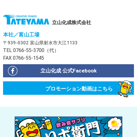
立山化成株式会社
本社／富山工場
〒939-0302 富山県射水市大江1133
TEL 0766-55-3700（代）
FAX 0766-55-1545
立山化成 公式Facebook
プロモーション動画はこちら