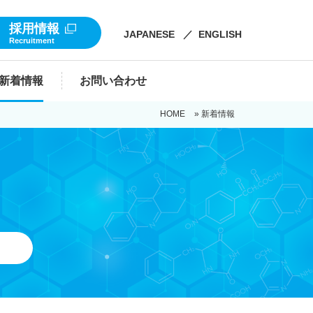
採用情報
JAPANESE
／
ENGLISH
Recruitment
新着情報
お問い合わせ
HOME
»
新着情報