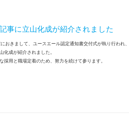
記事に立山化成が紹介されました
長室におきまして、ユースエール認定通知書交付式が執り行われ
山化成が紹介されました。
な採用と職場定着のため、努力を続けて参ります。