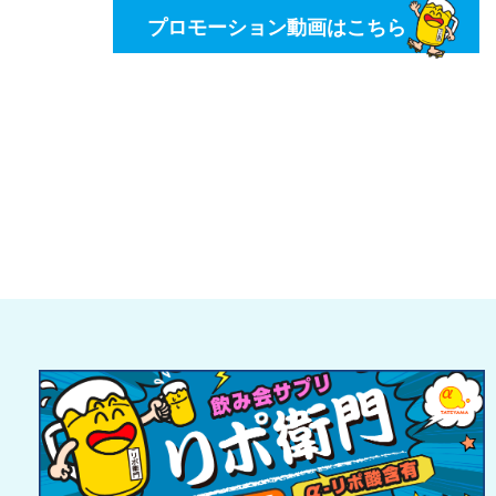
プロモーション動画はこちら