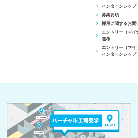
インターンシップ
募集要項
採用に関するお問
エントリー（マイナ
選考
エントリー（マイナ
インターンシップ