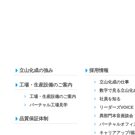
立山化成の強み
採用情報
立山化成の仕事
工場・生産設備のご案内
数字で見る立山化
工場・生産設備のご案内
社員を知る
バーチャル工場見学
リーダーズVOICE
異部門本音座談会
品質保証体制
バーチャルオフィ
キャリアアップ/