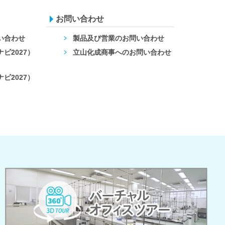
お問い合わせ
い合わせ
製品及び営業のお問い合わせ
ビ2027）
立山化成商事へのお問い合わせ
ビ2027）