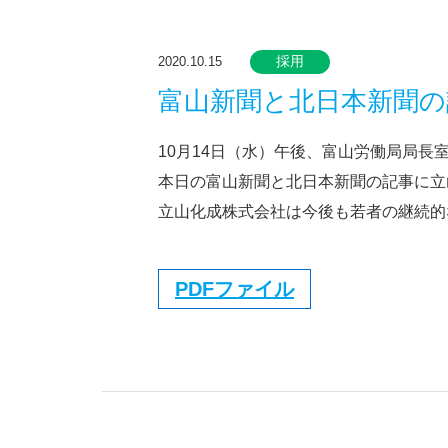
採用
2020.10.15
富山新聞と北日本新聞の
10月14日（水）午後、富山労働局局
本日の富山新聞と北日本新聞の記事に立
立山化成株式会社は今後も若者の継続的
PDFファイル