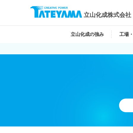
立山化成株式会社
立山化成の強み
工場