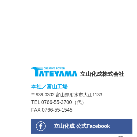
立山化成株式会社
本社／富山工場
〒939-0302 富山県射水市大江1133
TEL 0766-55-3700（代）
FAX 0766-55-1545
立山化成 公式Facebook