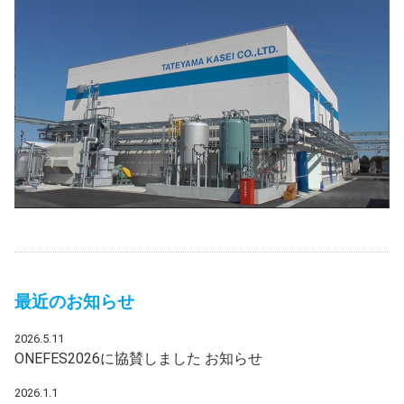
最近のお知らせ
2026.5.11
ONEFES2026に協賛しました
お知らせ
2026.1.1